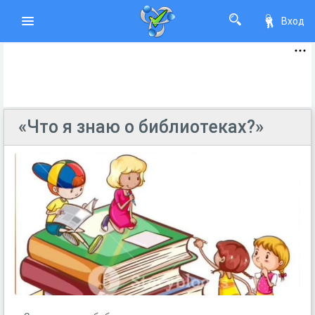
Вход
«Что я знаю о библиотеках?»