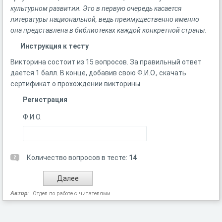
культурном развитии. Это в первую очередь касается
литературы национальной, ведь преимущественно именно
она представлена в библиотеках каждой конкретной страны.
Инструкция к тесту
Викторина состоит из 15 вопросов. За правильный ответ
дается 1 балл. В конце, добавив свою Ф.И.О., скачать
сертификат о прохождении викторины
Регистрация
Ф.И.О.
Количество вопросов в тесте:
14
Автор:
Отдел по работе с читателями