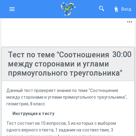
Вход
30:00
Тест по теме "Соотношения
между сторонами и углами
прямоугольного треугольника"
Данный тест проверяет знания по теме "Соотношения
между сторонами и углами прямоугольного треугольника",
геометрия, 8 класс
Инструкция к тесту
Тест состоит из 10 вопросов, 5 из которых с выбором
одного верного ответа, 1 задание на соотвествие, 3