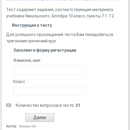
Тест содержит задания, соответствующие материалу
учебника Никольского. Алгебра 10 класс, пункты 7.1-7.2
Инструкция к тесту
Для успешного прохождения теста Вам понадобиться
тригонометрический круг
Заполните форму регистрации
Фамилия, имя
Класс
Количество вопросов в тесте:
21
Автор:
Жукова ЮН