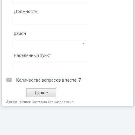
Должность
район
Населенный пункт
Количество вопросов в тесте:
7
Автор:
Желток Светлана Станиславовна