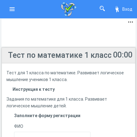
Вход
00:00
Тест по математике 1 класс
Тест для 1 класса по математике. Развивает логическое
мышление учеников 1 класса.
Инструкция к тесту
Задания по математике для 1 класса. Развивает
логическое мышление детей.
Заполните форму регистрации
ФИО