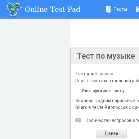
Online Test Pad
Тесты
Тест по музыке
Тест для 5 класса
Подготовка к контрольной раб
Инструкция к тесту
Задания с одним парильным о
Всего в тесте 9 вопросов с 
Количество вопросов в т