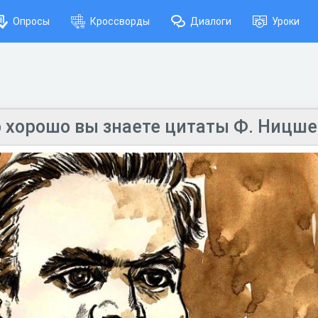
Опросы
Кроссворды
Диалоги
Уроки
о хорошо вы знаете цитаты Ф. Ницше