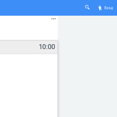
Вход
10:00