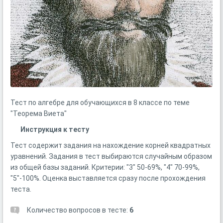
Тест по алгебре для обучающихся в 8 классе по теме
"Теорема Виета"
Инструкция к тесту
Тест содержит задания на нахождение корней квадратных
уравнений. Задания в тест выбираются случайным образом
из общей базы заданий. Критерии: "3" 50-69%, "4" 70-99%,
"5"-100%. Оценка выставляется сразу после прохождения
теста.
Количество вопросов в тесте:
6