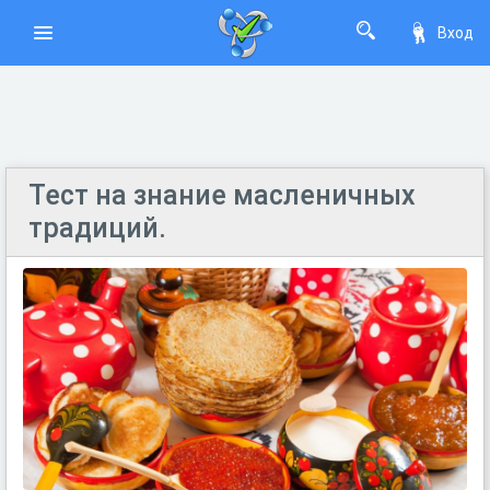
Вход
Тест на знание масленичных
традиций.