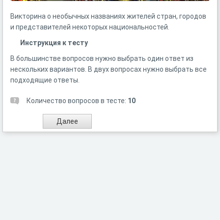
Викторина о необычных названиях жителей стран, городов
и представителей некоторых национальностей.
Инструкция к тесту
В большинстве вопросов нужно выбрать один ответ из
нескольких вариантов. В двух вопросах нужно выбрать все
подходящие ответы.
Количество вопросов в тесте:
10