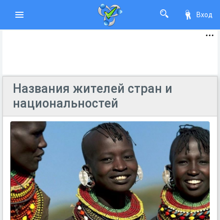
Вход
Названия жителей стран и
национальностей