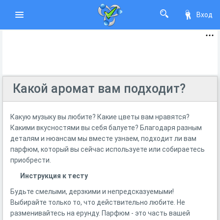
Вход
Какой аромат вам подходит?
Какую музыку вы любите? Какие цветы вам нравятся?
Какими вкусностями вы себя балуете? Благодаря разным
деталям и нюансам мы вместе узнаем, подходит ли вам
парфюм, который вы сейчас используете или собираетесь
приобрести.
Инструкция к тесту
Будьте смелыми, дерзкими и непредсказуемыми!
Выбирайте только то, что действительно любите. Не
разменивайтесь на ерунду. Парфюм - это часть вашей