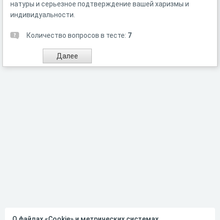
натуры и серьезное подтверждение вашей харизмы и
индивидуальности.
Количество вопросов в тесте:
7
О файлах «Cookie» и метрических системах