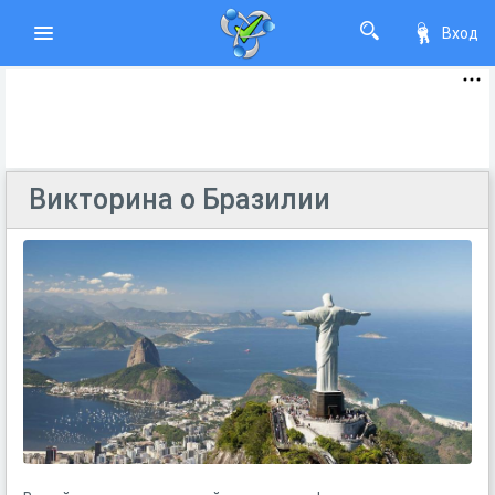
Вход
Викторина о Бразилии