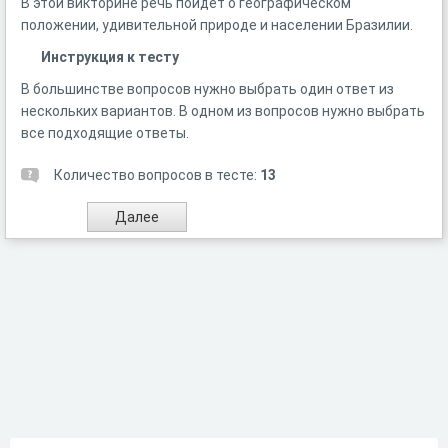
В этой викторине речь пойдет о географическом
положении, удивительной природе и населении Бразилии.
Инструкция к тесту
В большинстве вопросов нужно выбрать один ответ из
нескольких вариантов. В одном из вопросов нужно выбрать
все подходящие ответы.
Количество вопросов в тесте:
13