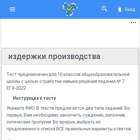
Вход
издержки производства
Тест предназначен для 10 классов общеобразовательной
школы с целью отработки навыка решения задания № 7
ЕГЭ-2022
Инструкция к тесту
Укажите ФИО. В тексте предлагается два типа заданий. Во-
первых, Вам необходимо закончить суждение, заполнив
логические пропуски. Во-врорых, выбрать из
предложенного списка ВСЕ правильные варианты ответов