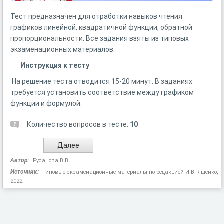
Тест предназначен для отработки навыков чтения
графиков линейной, квадратичной функции, обратной
пропорциональности. Все задания взяты из типовых
экзаменационных материалов.
Инструкция к тесту
На решение теста отводится 15-20 минут. В заданиях
требуется установить соответствие между графиком
функции и формулой.
Количество вопросов в тесте:
10
Автор:
Русанова В.В
Источник:
типовые экзаменационные материалы по редакцией И.В. Ященко,
2022