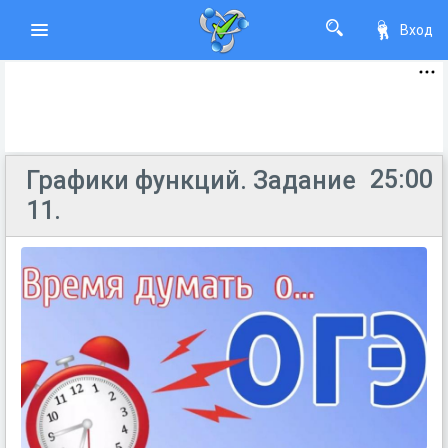
Вход
25:00
Графики функций. Задание
11.