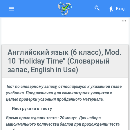
Вход
Английский язык (6 класс), Mod.
10 "Holiday Time" (Словарный
запас, English in Use)
Тест по словарному запасу, относящемуся к указанной главе
учебника. Предназначен для самоконтроля учащихся с
целью проверки усвоения пройденного материала.
Инструкция к тесту
Время прохождения теста - 20 минут. Для набора
максимального количества баллов при прохождении теста