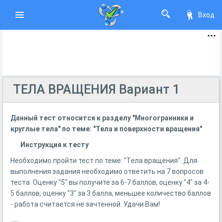
Вход
ТЕЛА ВРАЩЕНИЯ Вариант 1
Данный тест относится к разделу "Многогранники и
круглые тела" по теме: "Тела и поверхности вращения"
Инструкция к тесту
Необходимо пройти тест по теме: "Тела вращения". Для
выполнения задания необходимо ответить на 7 вопросов
теста. Оценку "5" вы получите за 6-7 баллов, оценку "4" за 4-
5 баллов, оценку "3" за 3 балла, меньшее количество баллов
- работа считается не зачтенной. Удачи Вам!