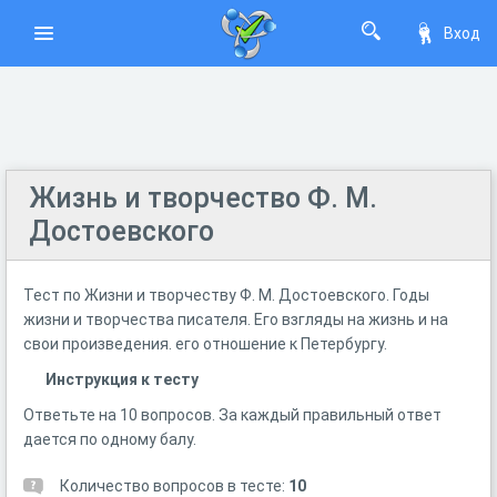
Вход
Жизнь и творчество Ф. М.
Достоевского
Тест по Жизни и творчеству Ф. М. Достоевского. Годы
жизни и творчества писателя. Его взгляды на жизнь и на
свои произведения. его отношение к Петербургу.
Инструкция к тесту
Ответьте на 10 вопросов. За каждый правильный ответ
дается по одному балу.
Количество вопросов в тесте:
10