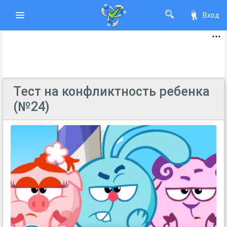
Вход
Тест на конфликтность ребенка
(№24)