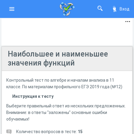
Вход
Наибольшее и наименьшее
значения функций
Контрольный тест по алгебре и началам анализа в 11
классе. По материалам профильного ЕГЭ 2019 года (№12)
Инструкция к тесту
Выберите правильный ответ из нескольких предложенных.
Внимание: в ответы "заложены" основные ошибки
обучаемых!
Количество вопросов в тесте:
15