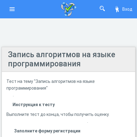
Вход
Запись алгоритмов на языке
программирования
Тест на тему "Запись алгоритмов на языке
программирования"
.
Инструкция к тесту
Выполните тест до конца, чтобы получить оценку.
.
Заполните форму регистрации