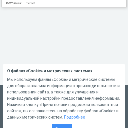
Источник:
Internet
О файлах «Cookie» и метрических системах
Мы используем файлы «Cookie» и метрические системы
для сбора и анализа информации о производительности и
использовании сайта, а также для улучшения и
Русский
индивидуальной настройки предоставления информации.
Справка
Нажимая кнопку «Принять» или продолжая пользоваться
сайтом, вы соглашаетесь на обработку файлов «Cookie» и
Форма обратной связи
данных метрических систем.
Подробнее
Контакты