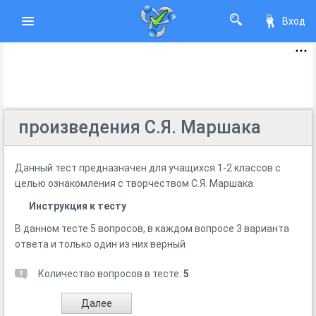
Вход
произведения С.Я. Маршака
Данный тест предназначен для учащихся 1-2 классов с
целью ознакомления с творчеством С.Я. Маршака
Инструкция к тесту
В данном тесте 5 вопросов, в каждом вопросе 3 варианта
ответа и только один из них верный
Количество вопросов в тесте:
5