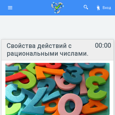
Вход
00:00
Свойства действий с
рациональными числами.