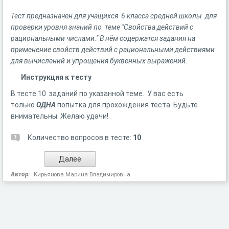
Тест предназначен для учащихся 6 класса средней школы для
проверки уровня знаний по теме "Свойства действий с
рациональными числами." В нём содержатся задания на
применение свойств действий с рациональными действиями
для вычислений и упрощения буквенных выражений.
Инструкция к тесту
В тесте 10 заданий по указанной теме. У вас есть
только
ОДНА
попытка для прохождения теста. Будьте
внимательны. Желаю удачи!
Количество вопросов в тесте:
10
Автор:
Кирьянова Марина Владимировна