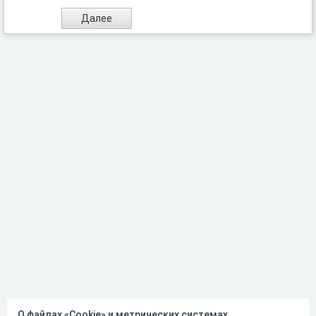
О файлах «Cookie» и метрических системах