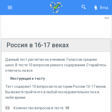
Вход
Россия в 16-17 веках
Данный тест расчитан на учеников 7 классов средних
школ. В тесте 10 вопросов разного содержания. Старайтесь
отвечать на все.
Инструкция к тесту
Тест содержит 10 вопросов по истории России 16-17 веков.
Вы можете пройти его в любой последовательности и в
любе время.
Количество вопросов в тесте:
10