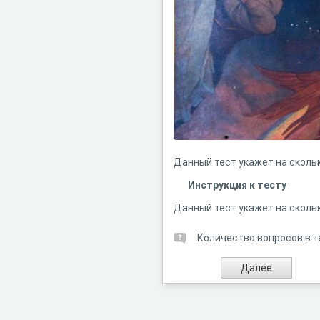
Данный тест укажет на сколь
Инструкция к тесту
Данный тест укажет на сколь
Количество вопросов в т