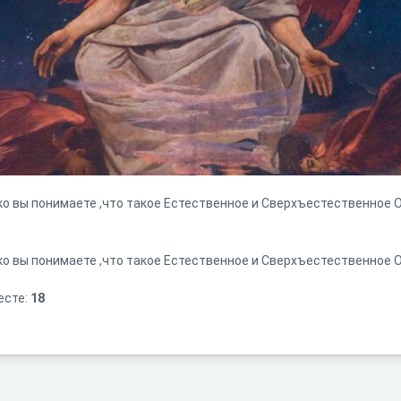
ко вы понимаете ,что такое Естественное и Сверхъестественное 
ко вы понимаете ,что такое Естественное и Сверхъестественное 
есте:
18