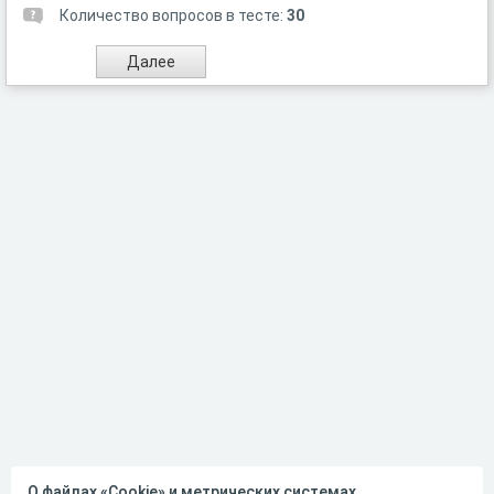
Количество вопросов в тесте:
30
О файлах «Cookie» и метрических системах