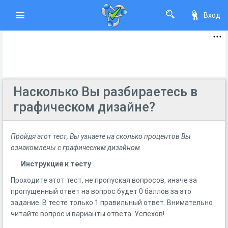
Вход
Насколько Вы разбираетесь в
графическом дизайне?
Пройдя этот тест, Вы узнаете на сколько процентов Вы
ознакомлены с графическим дизайном.
Инструкция к тесту
Проходите этот тест, не пропуская вопросов, иначе за
пропущенный ответ на вопрос будет 0 баллов за это
задание. В тесте только 1 правильный ответ. Внимательно
читайте вопрос и варианты ответа. Успехов!