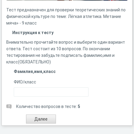
Тест предназначен для проверки теоретических знаний по
физической культуре по теме: Лёгкая атлетика. Метание
мяча» - 9 класс
Инструкция к тесту
Внимательно прочитайте вопрос и выберите один вариант
ответа. Тест состоит из 10 вопросов. По окончании
тестирования не забудьте подписать фамилию,имя и
класс(ОБЯЗАТЕЛЬНО)
Фамилия,имя,класс
ФИО/класс
Количество вопросов в тесте:
5