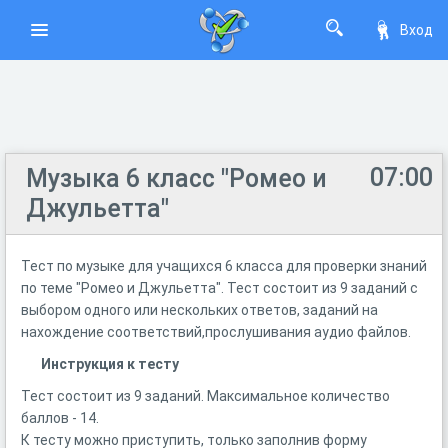
Вход
07:00
Музыка 6 класс "Ромео и
Джульетта"
Тест по музыке для учащихся 6 класса для проверки знаний
по теме "Ромео и Джульетта". Тест состоит из 9 заданий с
выбором одного или нескольких ответов, заданий на
нахождение соответствий,прослушивания аудио файлов.
Инструкция к тесту
Тест состоит из 9 заданий. Максимальное количество
баллов - 14.
К тесту можно приступить, только заполнив форму