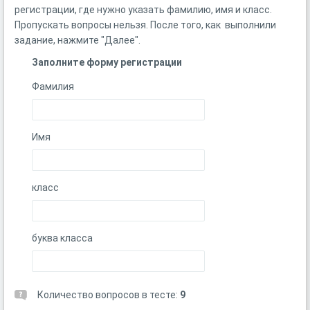
регистрации, где нужно указать фамилию, имя и класс.
Пропускать вопросы нельзя. После того, как выполнили
задание, нажмите "Далее".
Заполните форму регистрации
Фамилия
Имя
класс
буква класса
Количество вопросов в тесте:
9