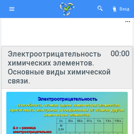
Вход
00:00
Электроотрицательность
химических элементов.
Основные виды химической
связи.