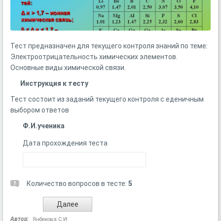
Тест предназначен для текущего контроля знаний по теме:
Электроотрицательность химических элементов.
Основные виды химической связи.
Инструкция к тесту
Тест состоит из заданий текущего контроля с еденичным
выбором ответов
Ф.И.ученика
Дата прохождения теста
Количество вопросов в тесте:
5
Автор:
Янбекова С.И.