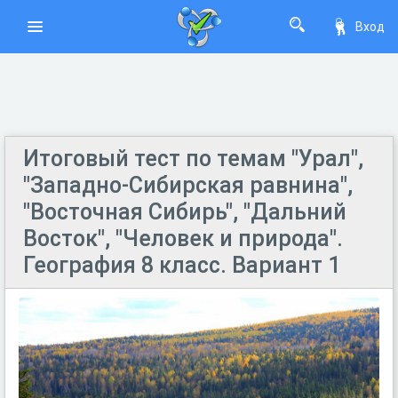
Вход
Итоговый тест по темам "Урал",
"Западно-Сибирская равнина",
"Восточная Сибирь", "Дальний
Восток", "Человек и природа".
География 8 класс. Вариант 1