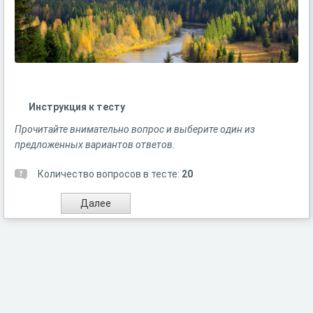
Инструкция к тесту
Прочитайте внимательно вопрос и выберите один из
предложенных вариантов ответов.
Количество вопросов в тесте:
20