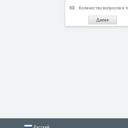
Количество вопросов в т
Русский