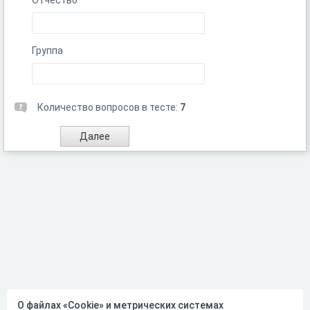
Отчество
Группа
Количество вопросов в тесте:
7
О файлах «Cookie» и метрических системах