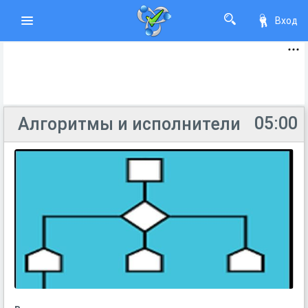
Вход
05:00
Алгоритмы и исполнители