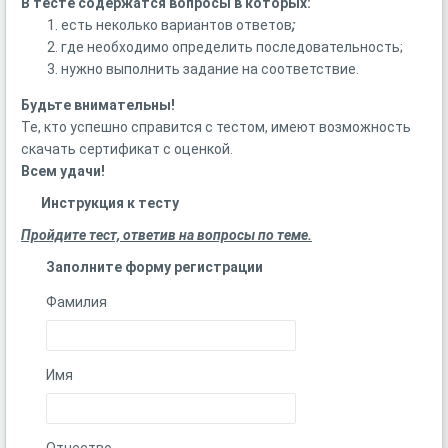
В тесте содержатся вопросы в которых:
есть неколько вариантов ответов
;
где необходимо определить последовательность;
нужно выполнить задание на соответствие.
Будьте внимательны!
Те, кто успешно справится с тестом, имеют возможность
скачать сертификат с оценкой.
Всем удачи!
Инструкция к тесту
Пройдите тест, ответив на вопросы по теме.
Заполните форму регистрации
Фамилия
Имя