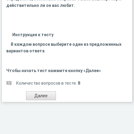
действительно ли он вас любит.
Инструкция к тесту
В каждом вопросе выберите один из предложенных
вариантов ответа
Чтобы начать тест нажмите кнопку «Далее»
Количество вопросов в тесте:
8