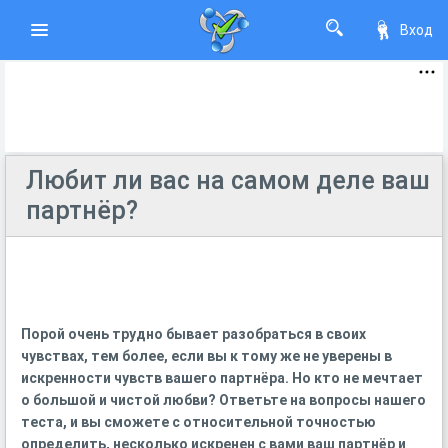
Вход
Любит ли вас на самом деле ваш
партнёр?
Порой очень трудно бывает разобраться в своих
чувствах, тем более, если вы к тому же не уверены в
искренности чувств вашего партнёра. Но кто не мечтает
о большой и чистой любви? Ответьте на вопросы нашего
теста, и вы сможете с относительной точностью
определить, несколько искренен с вами ваш партнёр и