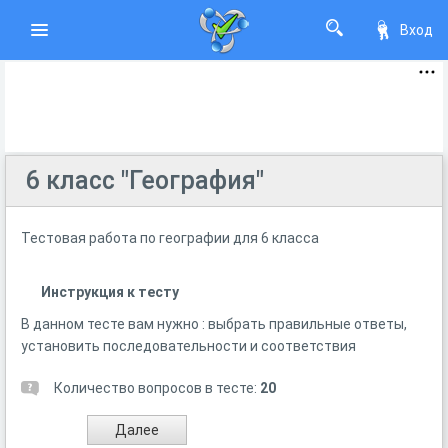
Вход
6 класс "География"
Тестовая работа по географии для 6 класса
Инструкция к тесту
В данном тесте вам нужно : выбрать правильные ответы,
установить последовательности и соответствия
Количество вопросов в тесте:
20