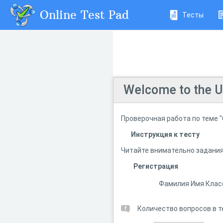
Online Test Pad
Тесты
Welcome to the U
Проверочная работа по теме "
Инструкция к тесту
Читайте внимательно задания
Регистрация
Фамилия Имя Клас
Количество вопросов в т