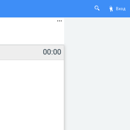
Вход
00:00