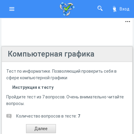
Вход
Компьютерная графика
Тест по информатике. Позволяющий проверить себя в
сфере компьютерной графики
Инструкция к тесту
Пройдите тест из 7 вопросов. Очень внимательно читайте
вопросы.
Количество вопросов в тесте:
7