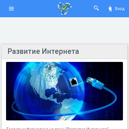
Вход
Развитие Интернета