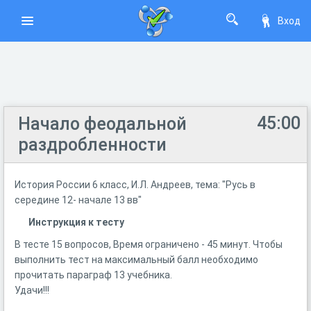
Вход
45:00
Начало феодальной
раздробленности
История России 6 класс, И.Л. Андреев, тема: "Русь в
середине 12- начале 13 вв"
Инструкция к тесту
В тесте 15 вопросов, Время ограничено - 45 минут. Чтобы
выполнить тест на максимальный балл необходимо
прочитать параграф 13 учебника.
Удачи!!!