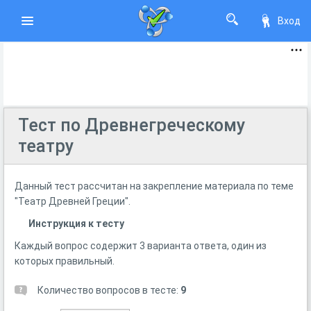
Вход
Тест по Древнегреческому
театру
Данный тест рассчитан на закрепление материала по теме
"Театр Древней Греции".
Инструкция к тесту
Каждый вопрос содержит 3 варианта ответа, один из
которых правильный.
Количество вопросов в тесте:
9