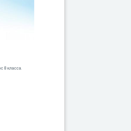
с 8 класса.