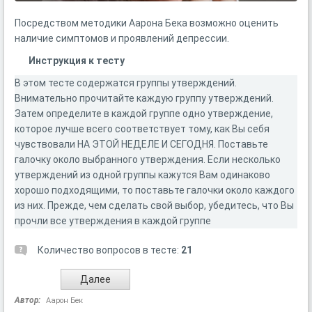
Посредством методики Аарона Бека возможно оценить
наличие симптомов и проявлений депрессии.
Инструкция к тесту
В этом тесте содержатся группы утверждений.
Внимательно прочитайте каждую группу утверждений.
Затем определите в каждой группе одно утверждение,
которое лучше всего соответствует тому, как Вы себя
чувствовали НА ЭТОЙ НЕДЕЛЕ И СЕГОДНЯ. Поставьте
галочку около выбранного утверждения. Если несколько
утверждений из одной группы кажутся Вам одинаково
хорошо подходящими, то поставьте галочки около каждого
из них. Прежде, чем сделать свой выбор, убедитесь, что Вы
прочли все утверждения в каждой группе
Количество вопросов в тесте:
21
Автор:
Аарон Бек