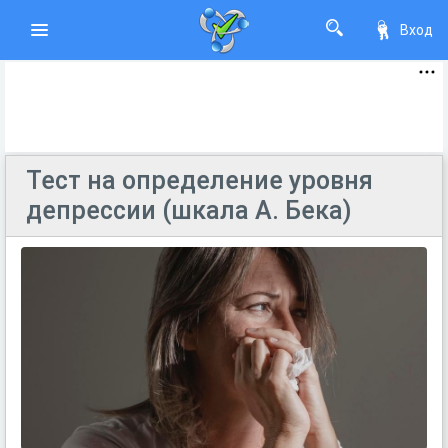
Вход
Тест на определение уровня
депрессии (шкала А. Бека)