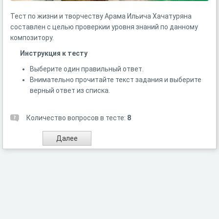
Тест по жизни и творчеству Арама Ильича Хачатуряна
составлен с целью проверкии уровня знаний по данному
композитору.
Инструкция к тесту
Выберите один правильный ответ.
Внимательно прочитайте текст задания и выберите
верный ответ из списка.
Количество вопросов в тесте:
8