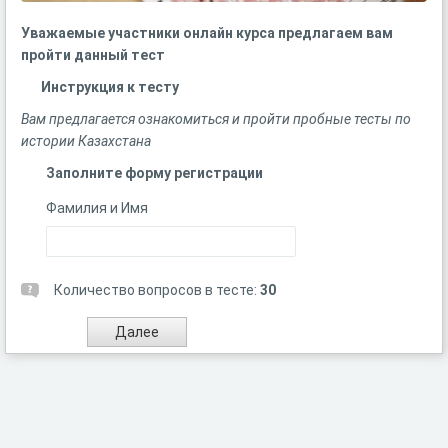
Уважаемые участники онлайн курса предлагаем вам
пройти данный тест
Инструкция к тесту
Вам предлагается ознакомиться и пройти пробные тесты по
истории Казахстана
Заполните форму регистрации
Фамилия и Имя
Количество вопросов в тесте:
30