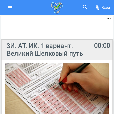
Вход
00:00
3И. АТ. ИК. 1 вариант.
Великий Шелковый путь