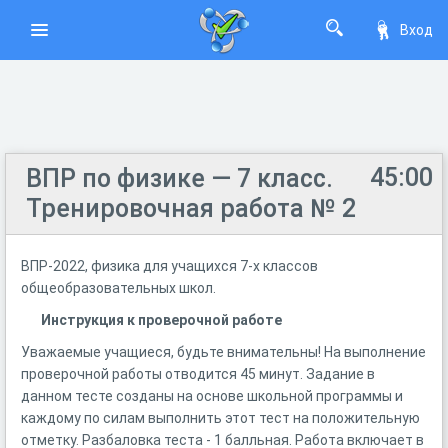
Вход
45:00
ВПР по физике — 7 класс.
Тренировочная работа № 2
ВПР-2022, физика для учащихся 7-х классов
общеобразовательных школ.
Инструкция к проверочной работе
Уважаемые учащиеся, будьте внимательны! На выполнение
проверочной работы отводится 45 минут. Задание в
данном тесте созданы на основе школьной программы и
каждому по силам выполнить этот тест на положительную
отметку. Разбаловка теста - 1 балльная. Работа включает в