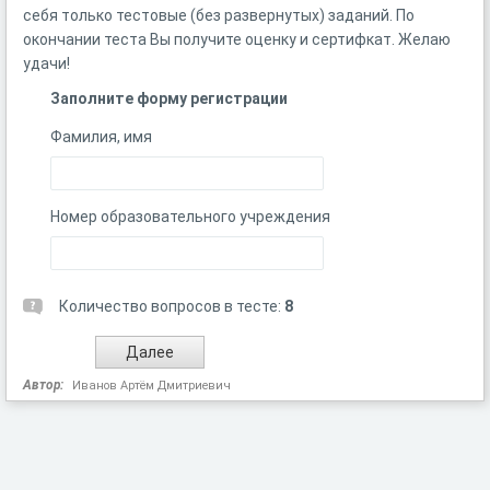
себя только тестовые (без развернутых) заданий. По
окончании теста Вы получите оценку и сертифкат. Желаю
удачи!
Заполните форму регистрации
Фамилия, имя
Номер образовательного учреждения
Количество вопросов в тесте:
8
Автор:
Иванов Артём Дмитриевич