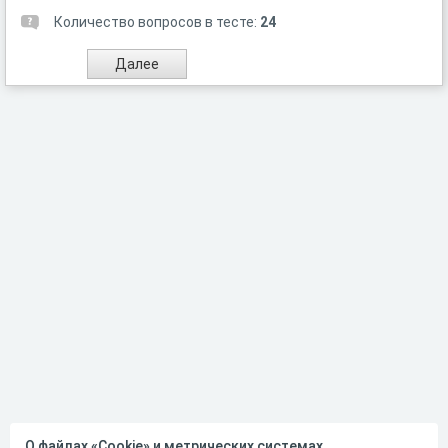
Количество вопросов в тесте:
24
О файлах «Cookie» и метрических системах