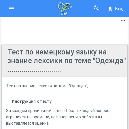
Вход
Тест по немецкому языку на
знание лексики по теме "Одежда"
...........................
Тест на знание лексики по теме "Одежда",
Инструкция к тесту
За каждый правильный ответ-1 балл, каждый вопрос
ограничен по времени, по завершению работыыы
выставляется оценка.