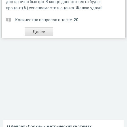
достаточно быстро. В конце данного теста будет
процент(%) успеваемости и оценка. Желаю удачи!
Количество вопросов в тесте:
20
О файлах «Cookie» и метрических системах