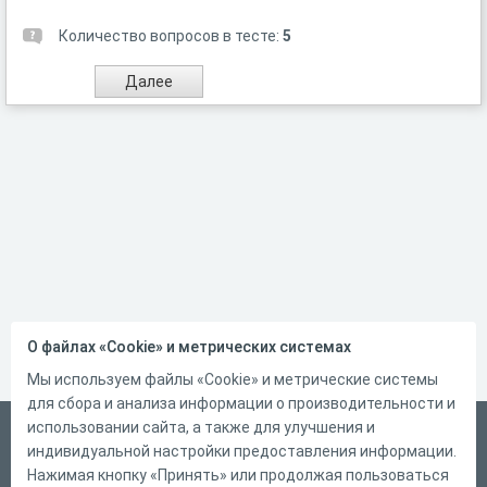
Количество вопросов в тесте:
5
О файлах «Cookie» и метрических системах
Мы используем файлы «Cookie» и метрические системы
для сбора и анализа информации о производительности и
использовании сайта, а также для улучшения и
Русский
индивидуальной настройки предоставления информации.
Справка
Нажимая кнопку «Принять» или продолжая пользоваться