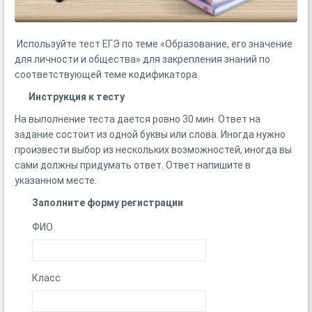
Используйте тест ЕГЭ по теме «Образование, его значение
для личности и общества» для закрепления знаний по
соответствующей теме кодификатора
Инструкция к тесту
На выполнение теста дается ровно 30 мин. Ответ на
задание состоит из одной буквы или слова. Иногда нужно
произвести выбор из нескольких возможностей, иногда вы
сами должны придумать ответ. Ответ напишите в
указанном месте.
Заполните форму регистрации
ФИО
Класс