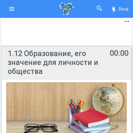
Вход
00:00
1.12 Образование, его
значение для личности и
общества