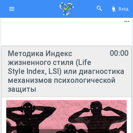
Вход
00:00
Методика Индекс
жизненного стиля (Life
Style Index, LSI) или диагностика
механизмов психологической
защиты