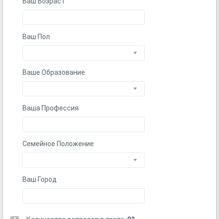
Ваш Возраст
Ваш Пол
Ваше Образование
Ваша Профессия
Семейное Положение
Ваш Город