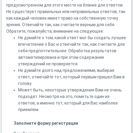
предусмотренном для этого месте на бланке для ответов.
Не существует правильных или неправильных ответов, так
как каждый человек имеет право на собственную точку
зрения. Отвечайте так, как считаете верным для себя.
Обратите, пожалуйста, внимание на следующее:
Не думайте о том, какой ответ мог бы создать лучшее
впечатление о Вас и отвечайте так, как считаете для
себя предпочтительнее. Обработка результатов
автоматизирована и при этом содержание
утверждений не проверяется.
Не думайте долго над предложениями, выбирая
ответ, отмечайте тот, который первым пришел Вам в
голову.
Может быть, некоторые утверждения Вам не очень
подходят. Несмотря на это, пометьте один из
ответов, а именно тот, который для Вас наиболее
приемлем.
Заполните форму регистрации