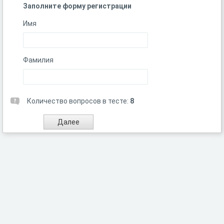
Заполните форму регистрации
Имя
Фамилия
Количество вопросов в тесте:
8