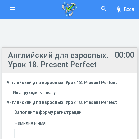
Вход
00:00
Английский для взрослых.
Урок 18. Present Perfect
Английский для взрослых. Урок 18. Present Perfect
Инструкция к тесту
Английский для взрослых. Урок 18. Present Perfect
Заполните форму регистрации
Фамилия и имя